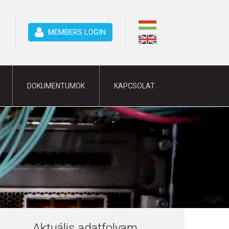
MEMBERS LOGIN
DOKUMENTUMOK
KAPCSOLAT
Aktuális adatfolyam