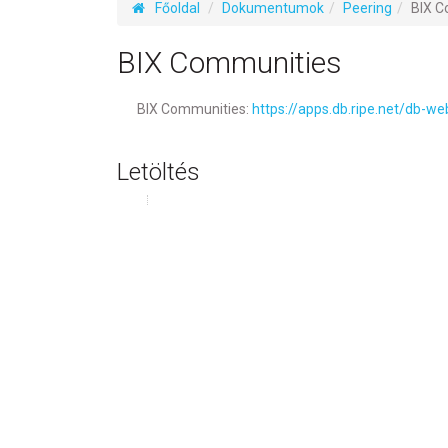
Főoldal
Dokumentumok
Peering
BIX C
BIX Communities
BIX Communities:
https://apps.db.ripe.net/db
Letöltés