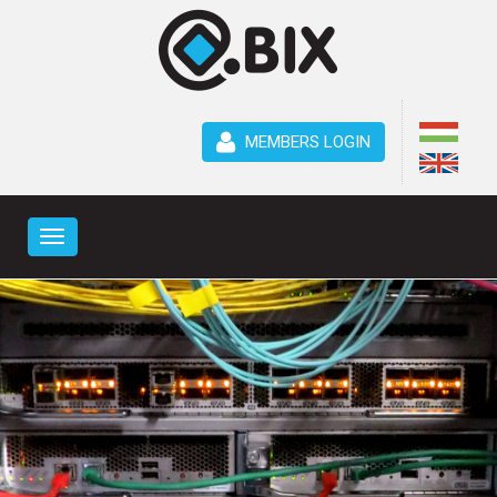
MEMBERS LOGIN