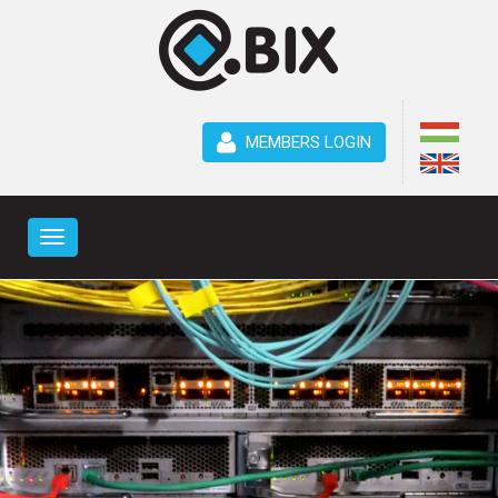
MEMBERS LOGIN