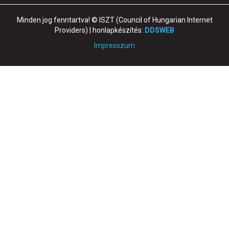
Minden jog fenntartva! © ISZT (Council of Hungarian Internet
Providers) | honlapkészítés:
DDSWEB
Impresszum