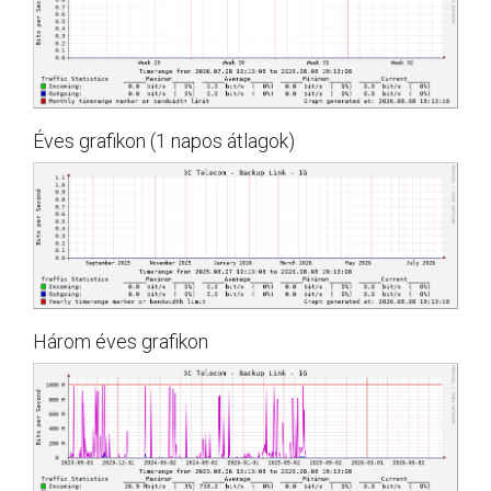
Éves grafikon (1 napos átlagok)
Három éves grafikon