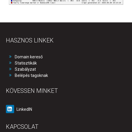
HASZNOS LINKEK
Domain kereső
Statisztikák
Szabályzat
Belépés tagoknak
KÖVESSEN MINKET
LinkedIN
KAPCSOLAT