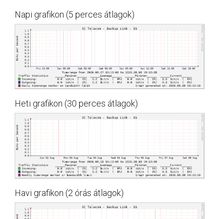
Napi grafikon (5 perces átlagok)
Heti grafikon (30 perces átlagok)
Havi grafikon (2 órás átlagok)