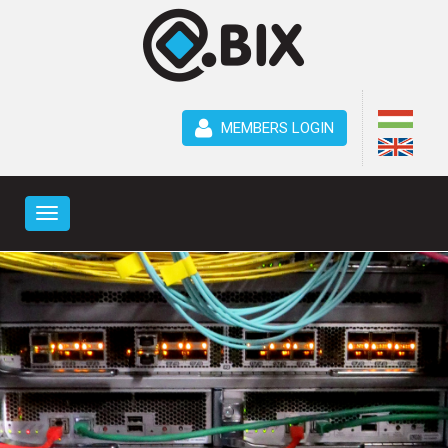
MEMBERS LOGIN