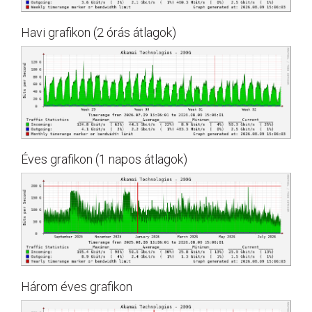
Havi grafikon (2 órás átlagok)
Éves grafikon (1 napos átlagok)
Három éves grafikon