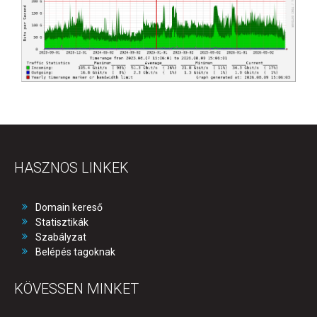
HASZNOS LINKEK
Domain kereső
Statisztikák
Szabályzat
Belépés tagoknak
KÖVESSEN MINKET