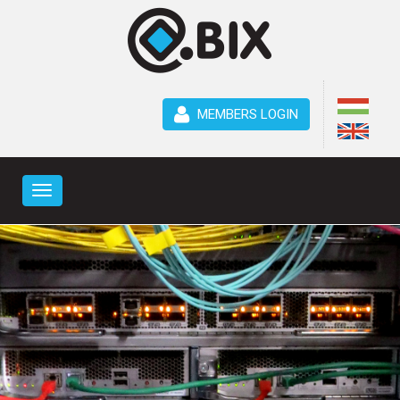
MEMBERS LOGIN