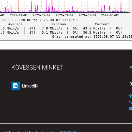
KÖVESSEN MINKET
B
LinkedIN