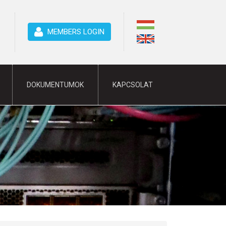
MEMBERS LOGIN
DOKUMENTUMOK
KAPCSOLAT