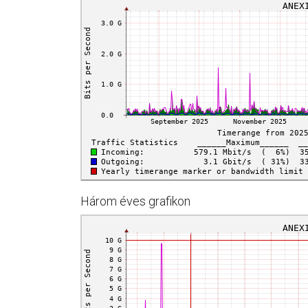
Három éves grafikon