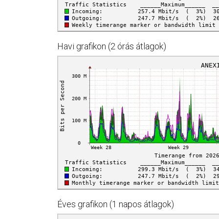
Havi grafikon (2 órás átlagok)
Éves grafikon (1 napos átlagok)