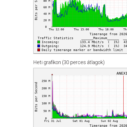
Heti grafikon (30 perces átlagok)