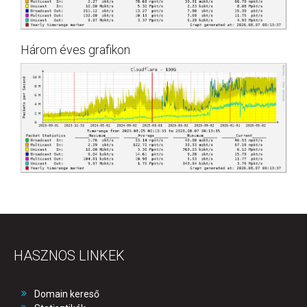
Három éves grafikon
HASZNOS LINKEK
Domain kereső