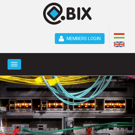
MEMBERS LOGIN