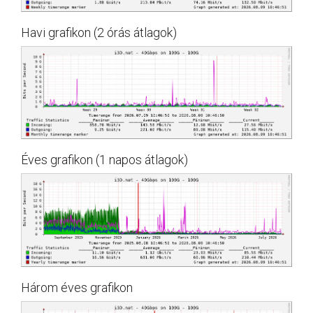
Havi grafikon (2 órás átlagok)
Éves grafikon (1 napos átlagok)
Három éves grafikon