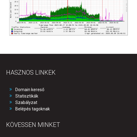
HASZNOS LINKEK
Domain kereső
Statisztikák
Szabályzat
Belépés tagoknak
KÖVESSEN MINKET