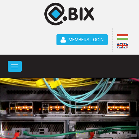
MEMBERS LOGIN