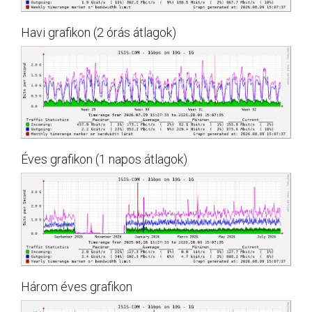
Havi grafikon (2 órás átlagok)
Éves grafikon (1 napos átlagok)
Három éves grafikon