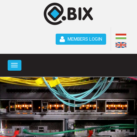
MEMBERS LOGIN