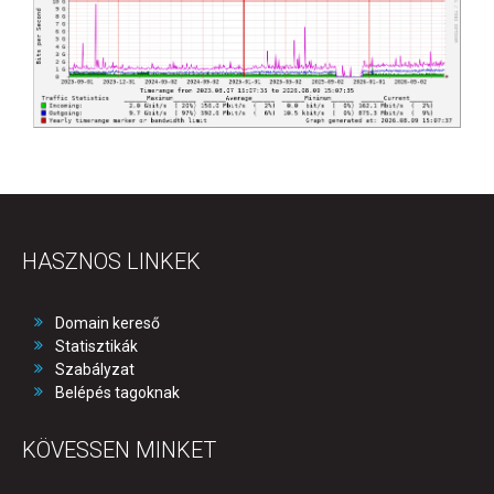
HASZNOS LINKEK
Domain kereső
Statisztikák
Szabályzat
Belépés tagoknak
KÖVESSEN MINKET