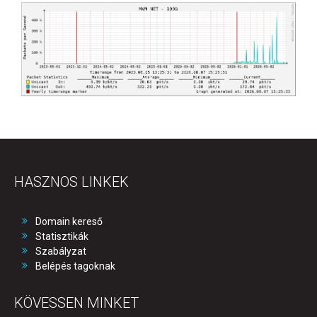
HASZNOS LINKEK
Domain kereső
Statisztikák
Szabályzat
Belépés tagoknak
KÖVESSEN MINKET