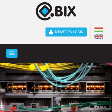
MEMBERS LOGIN