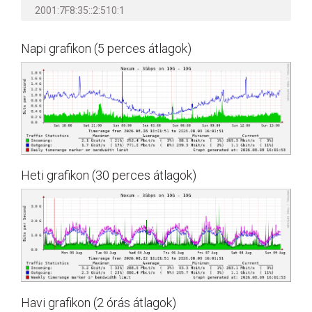
2001:7F8:35::2:510:1
Napi grafikon (5 perces átlagok)
Heti grafikon (30 perces átlagok)
Havi grafikon (2 órás átlagok)