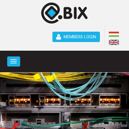
MEMBERS LOGIN