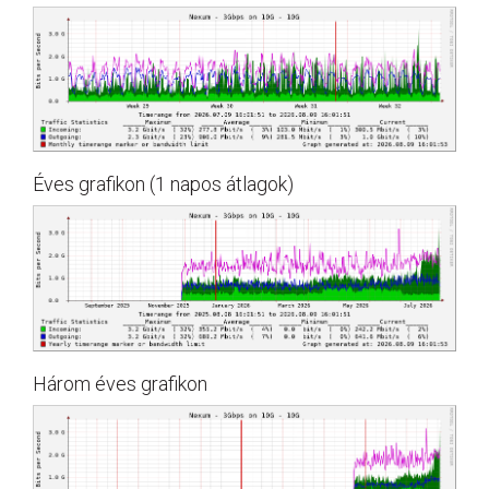
Éves grafikon (1 napos átlagok)
Három éves grafikon