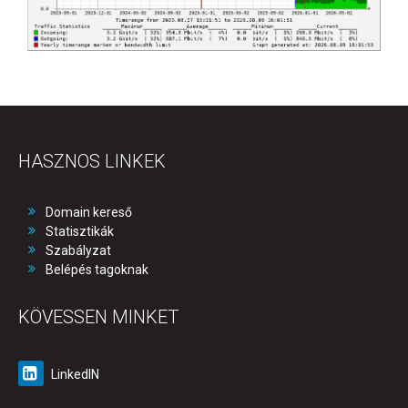
HASZNOS LINKEK
Domain kereső
Statisztikák
Szabályzat
Belépés tagoknak
KÖVESSEN MINKET
LinkedIN