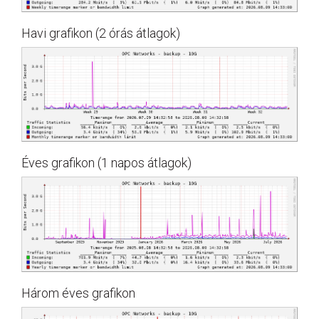
Havi grafikon (2 órás átlagok)
Éves grafikon (1 napos átlagok)
Három éves grafikon