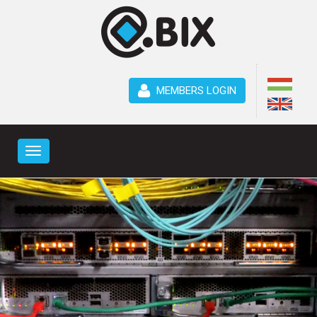
MEMBERS LOGIN