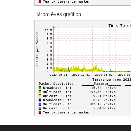
Három éves grafikon