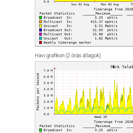
Havi grafikon (2 órás átlagok)