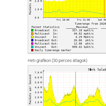
Heti grafikon (30 perces átlagok)