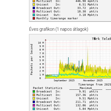
Éves grafikon (1 napos átlagok)