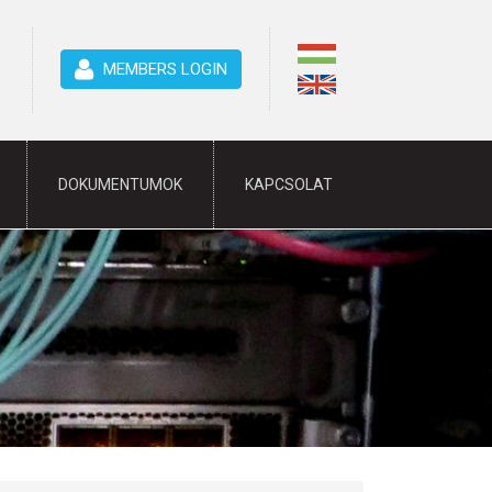
MEMBERS LOGIN
DOKUMENTUMOK
KAPCSOLAT