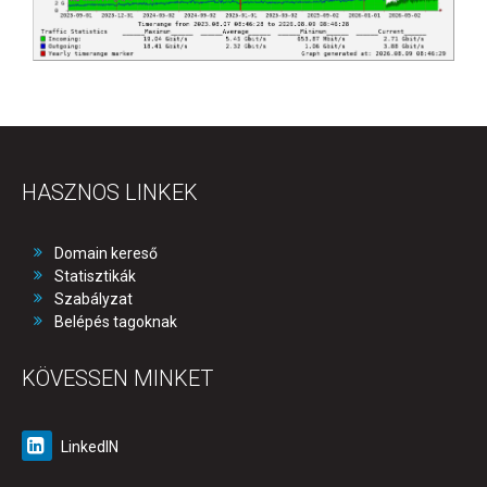
HASZNOS LINKEK
Domain kereső
Statisztikák
Szabályzat
Belépés tagoknak
KÖVESSEN MINKET
LinkedIN