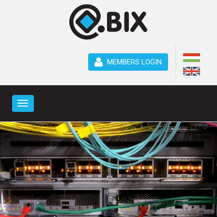
MEMBERS LOGIN