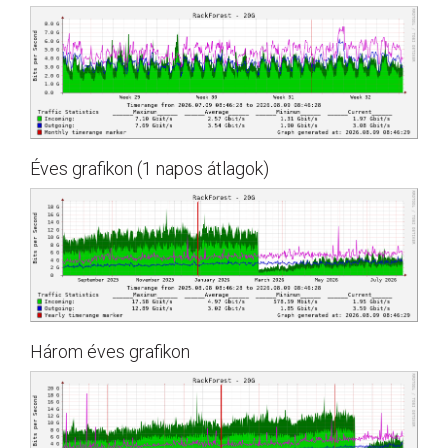
Éves grafikon (1 napos átlagok)
Három éves grafikon