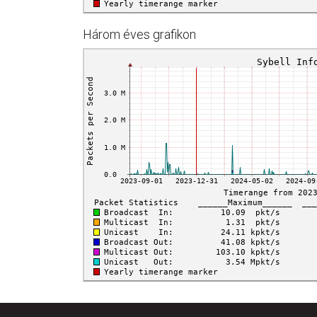
Három éves grafikon