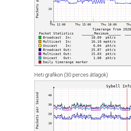
Heti grafikon (30 perces átlagok)