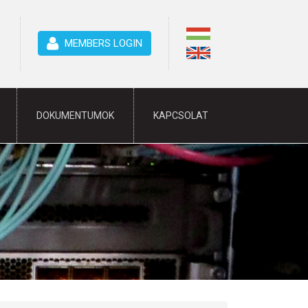
MEMBERS LOGIN
DOKUMENTUMOK
KAPCSOLAT