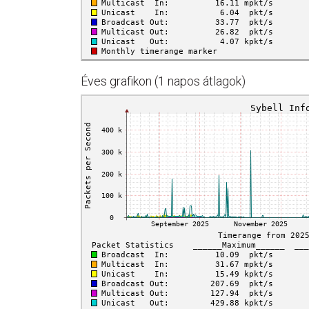
Éves grafikon (1 napos átlagok)