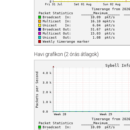
Havi grafikon (2 órás átlagok)