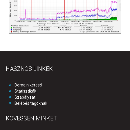
HASZNOS LINKEK
Domain kereső
Statisztikák
Szabályzat
Belépés tagoknak
KÖVESSEN MINKET