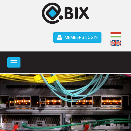
MEMBERS LOGIN