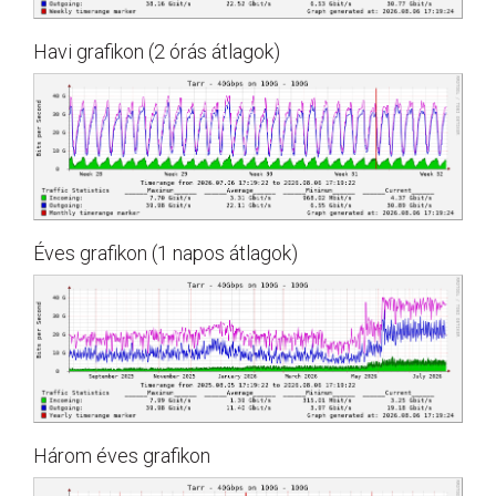
Havi grafikon (2 órás átlagok)
Éves grafikon (1 napos átlagok)
Három éves grafikon