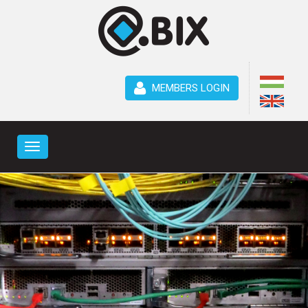
MEMBERS LOGIN