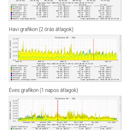
Havi grafikon (2 órás átlagok)
Éves grafikon (1 napos átlagok)