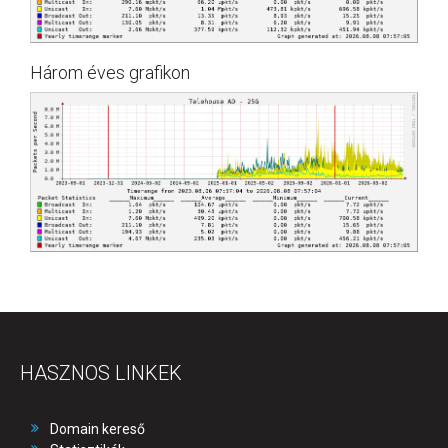
Három éves grafikon
HASZNOS LINKEK
Domain kereső